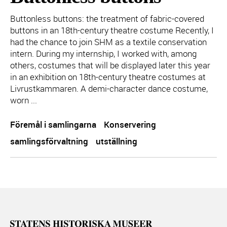
Buttonless buttons: the treatment of fabric-covered
buttons in an 18th-century theatre costume Recently, I
had the chance to join SHM as a textile conservation
intern. During my internship, I worked with, among
others, costumes that will be displayed later this year
in an exhibition on 18th-century theatre costumes at
Livrustkammaren. A demi-character dance costume,
worn ...
Föremål i samlingarna
Konservering
samlingsförvaltning
utställning