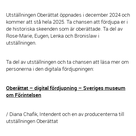
Utställningen Oberättat öppnades i december 2024 och
kommer att stå hela 2025. Ta chansen att fördjupa er i
de historiska skeenden som är oberättade. Ta del av
Rose-Marie, Eugen, Lenka och Bronislaw i
utställningen.
Ta del av utställningen och ta chansen att läsa mer om
personerna i den digitala fördjupningen:
Oberättat – digital fördjupning – Sveriges museum
om Förintelsen
/ Diana Chafik, Intendent och en av producenterna till
utställningen Oberättat