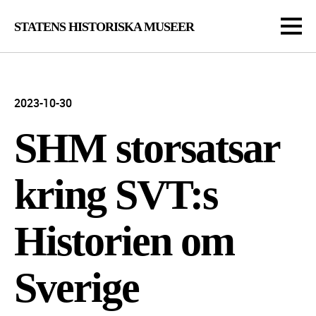
STATENS HISTORISKA MUSEER
2023-10-30
SHM storsatsar
kring SVT:s
Historien om
Sverige