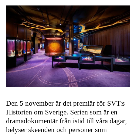
Den 5 november är det premiär för SVT:s
Historien om Sverige. Serien som är en
dramadokumentär från istid till våra dagar,
belyser skeenden och personer som