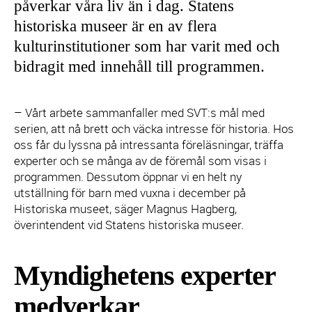
påverkar våra liv än i dag. Statens
historiska museer är en av flera
kulturinstitutioner som har varit med och
bidragit med innehåll till programmen.
– Vårt arbete sammanfaller med SVT:s mål med
serien, att nå brett och väcka intresse för historia. Hos
oss får du lyssna på intressanta föreläsningar, träffa
experter och se många av de föremål som visas i
programmen. Dessutom öppnar vi en helt ny
utställning för barn med vuxna i december på
Historiska museet, säger Magnus Hagberg,
överintendent vid Statens historiska museer.
Myndighetens experter
medverkar