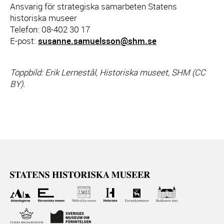
Ansvarig för strategiska samarbeten Statens
historiska museer
Telefon: 08-402 30 17
E-post:
susanne.samuelsson@shm.se
Toppbild: Erik Lernestål, Historiska museet, SHM (CC
BY).