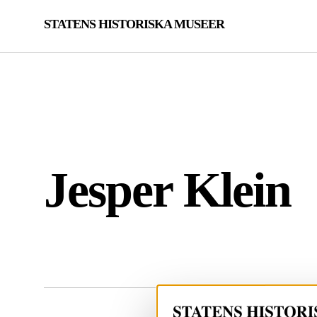
STATENS HISTORISKA MUSEER
Jesper Klein