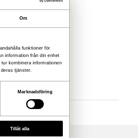
Om
andahålla funktioner för
n information från din enhet
 tur kombinera informationen
deras tjänster.
Marknadsföring
Tillåt alla